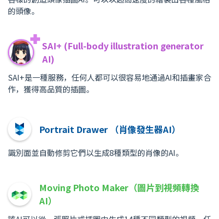
的頭像。
SAI+ (Full-body illustration generator
AI)
SAI+是一種服務，任何人都可以很容易地通過AI和插畫家合
作，獲得高品質的插圖。
Portrait Drawer （肖像發生器AI）
識別面並自動修剪它們以生成8種類型的肖像的AI。
Moving Photo Maker（圖片到視頻轉換
AI）