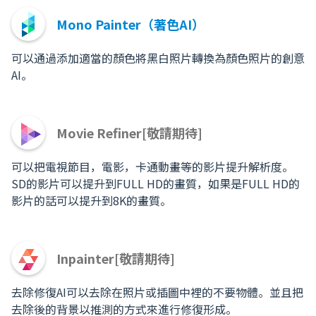
Mono Painter（著色AI）
可以通過添加適當的顏色將黑白照片轉換為顏色照片的創意
AI。
Movie Refiner[敬請期待]
可以把電視節目，電影，卡通動畫等的影片提升解析度。
SD的影片可以提升到FULL HD的畫質，如果是FULL HD的
影片的話可以提升到8K的畫質。
Inpainter[敬請期待]
去除修復AI可以去除在照片或插圖中裡的不要物體。並且把
去除後的背景以推測的方式來進行修復形成。