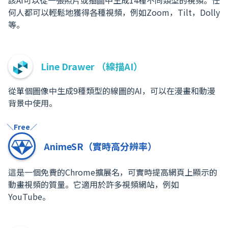
該AI可以從一張照片或插圖中生成14種不同類型的視頻。任
何人都可以輕鬆地獲得各種視頻，例如Zoom，Tilt，Dolly
等。
Line Drawer （線描AI）
從單個圖像中生成9種類型的線圖的AI，可以在漫畫和動漫
背景中使用。
＼Free／
AnimeSR（實時高分辨率）
這是一個免費的Chrome擴展名，可實時提高網頁上顯示的
動畫視頻的質量。它適用於許多視頻網站，例如
YouTube。