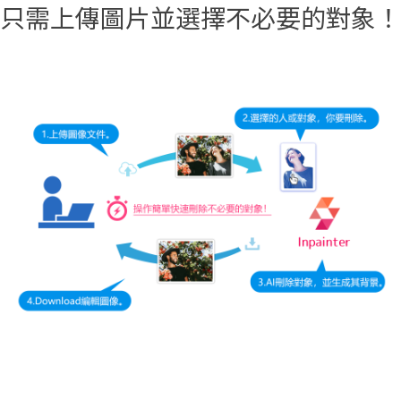
只需上傳圖片並選擇不必要的對象！