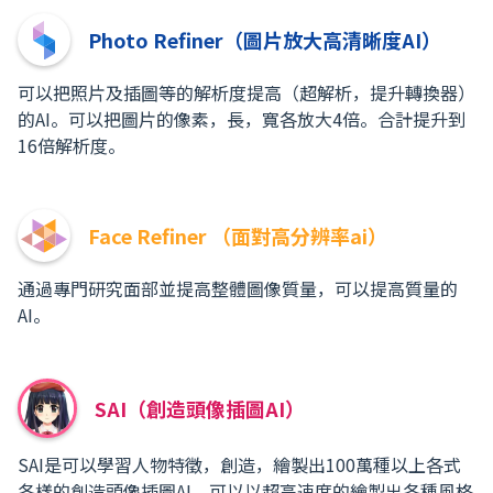
Photo Refiner（圖片放大高清晰度AI）
可以把照片及插圖等的解析度提高（超解析，提升轉換器）
的AI。可以把圖片的像素，長，寬各放大4倍。合計提升到
16倍解析度。
Face Refiner （面對高分辨率ai）
通過專門研究面部並提高整體圖像質量，可以提高質量的
AI。
SAI（創造頭像插圖AI）
SAI是可以學習人物特徵，創造，繪製出100萬種以上各式
各樣的創造頭像插圖AI。可以以超高速度的繪製出各種風格