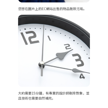
您想在圖片上的EC網站出售的物品刪除污垢。
大約需要15分鐘，有專業的設計師刪除對象，並
且技術也需要自然補充。