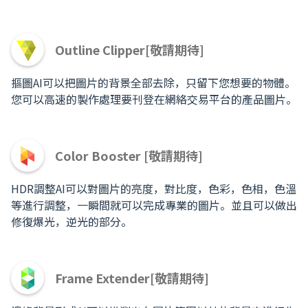
Outline Clipper[敬請期待]
摳圖AI可以把圖片的背景全部去除，只留下您想要的物體。
您可以高速的製作處理要刊登在網絡交易平台的產品圖片。
Color Booster [敬請期待]
HDR調整AI可以對圖片的亮度，對比度，色彩，色相，色溫
等進行調整，一瞬間就可以完成專業的圖片。並且可以做出
修復爆光，逆光的部分。
Frame Extender[敬請期待]