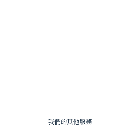
我們的其他服務