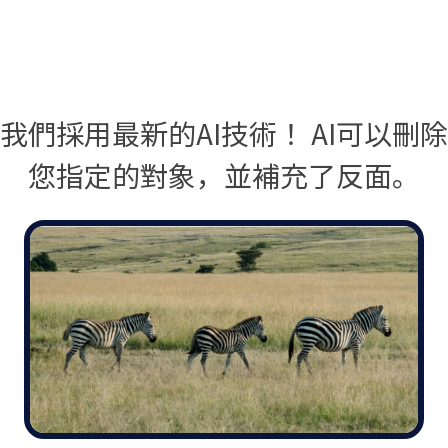
我們採用最新的AI技術！ AI可以刪除
您指定的對象，並補充了反面。