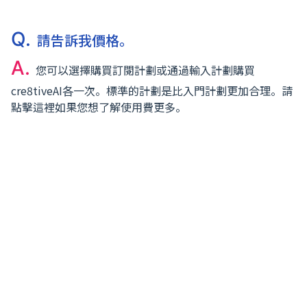
Q.
請告訴我價格。
A.
您可以選擇購買訂閱計劃或通過輸入計劃購買
cre8tiveAI各一次。標準的計劃是比入門計劃更加合理。請
點擊這裡如果您想了解使用費更多。