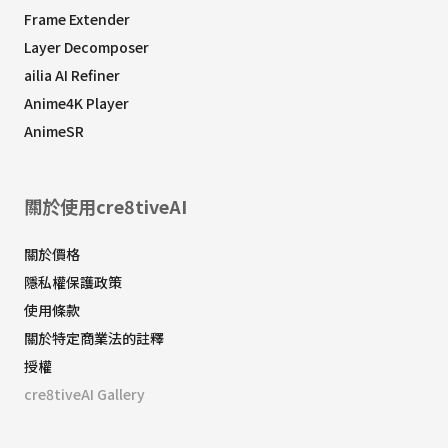
Frame Extender
Layer Decomposer
ailia AI Refiner
Anime4K Player
AnimeSR
關於使用cre8tiveAI
關於價格
隱私權保護政策
使用條款
關於特定商業法的註釋
授權
cre8tiveAI Gallery