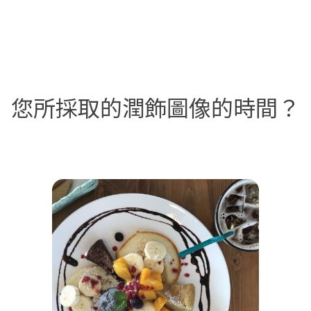
您所採取的潤飾圖像的時間？