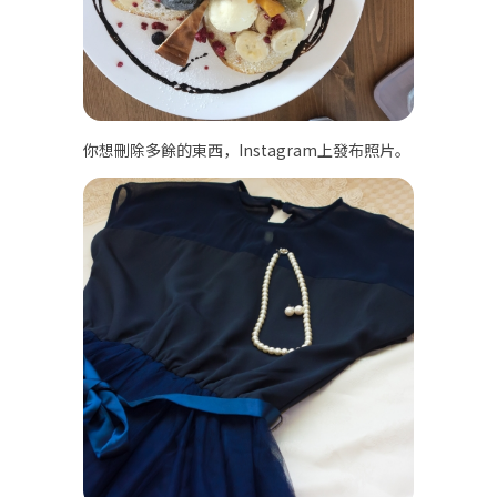
你想刪除多餘的東西，Instagram上發布照片。