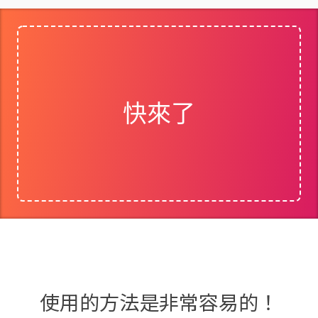
快來了
使用的方法是非常容易的！